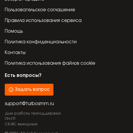
Пользовательское соглашение
Правила использования сервиса
Помощь
Политика конфиденциальности
Контакты
Политика использования файлов cookie
Есть вопросы?
Задать вопрос
support@turbosmm.ru
Дни работы техподдержки:
ПН-ПТ
СБ-ВС выходные