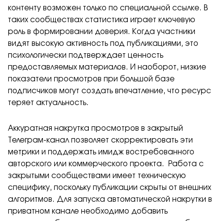
контенту возможен только по специальной ссылке. В
таких сообществах статистика играет ключевую
роль в формировании доверия. Когда участники
видят высокую активность под публикациями, это
психологически подтверждает ценность
предоставляемых материалов. И наоборот, низкие
показатели просмотров при большой базе
подписчиков могут создать впечатление, что ресурс
теряет актуальность.
Аккуратная накрутка просмотров в закрытый
Телеграм-канал позволяет скорректировать эти
метрики и поддержать имидж востребованного
авторского или коммерческого проекта. Работа с
закрытыми сообществами имеет техническую
специфику, поскольку публикации скрыты от внешних
алгоритмов. Для запуска автоматической накрутки в
приватном канале необходимо добавить