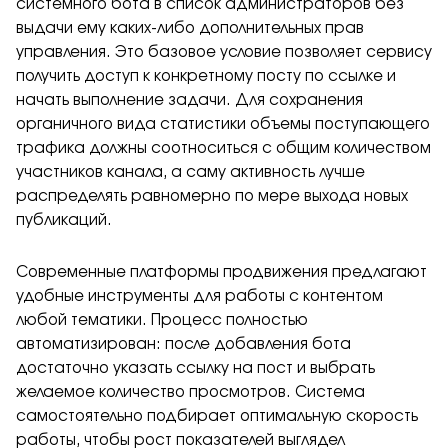
системного бота в список администраторов без
выдачи ему каких-либо дополнительных прав
управления. Это базовое условие позволяет сервису
получить доступ к конкретному посту по ссылке и
начать выполнение задачи. Для сохранения
органичного вида статистики объемы поступающего
трафика должны соотноситься с общим количеством
участников канала, а саму активность лучше
распределять равномерно по мере выхода новых
публикаций.
Современные платформы продвижения предлагают
удобные инструменты для работы с контентом
любой тематики. Процесс полностью
автоматизирован: после добавления бота
достаточно указать ссылку на пост и выбрать
желаемое количество просмотров. Система
самостоятельно подбирает оптимальную скорость
работы, чтобы рост показателей выглядел