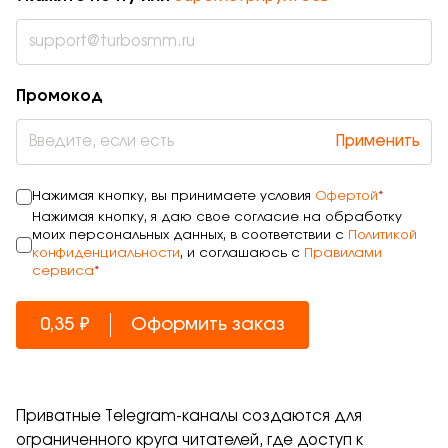
Промокод
Применить
Нажимая кнопку, вы принимаете условия
Офертой
*
Нажимая кнопку, я даю свое согласие на обработку
моих персональных данных, в соответствии с
Политикой
конфиденциальности
, и соглашаюсь с
Правилами
сервиса
*
0,35 ₽
Оформить заказ
Приватные Telegram-каналы создаются для
ограниченного круга читателей, где доступ к