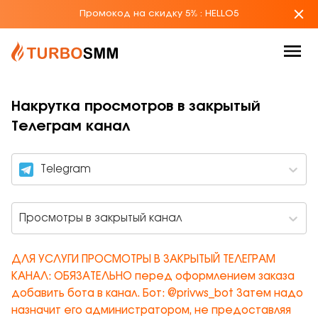
Промокод на скидку 5%
:
HELLO5
Накрутка просмотров в закрытый
Телеграм канал
Telegram
Просмотры в закрытый канал
ДЛЯ УСЛУГИ ПРОСМОТРЫ В ЗАКРЫТЫЙ ТЕЛЕГРАМ
КАНАЛ: ОБЯЗАТЕЛЬНО перед оформлением заказа
добавить бота в канал. Бот: @privws_bot Затем надо
назначит его администратором, не предоставляя