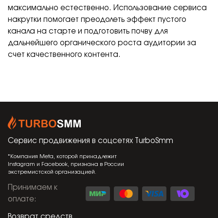
максимально естественно. Использование сервиса
накрутки помогает преодолеть эффект пустого
канала на старте и подготовить почву для
дальнейшего органического роста аудитории за
счет качественного контента.
Сервис продвижения в соцсетях
TurboSmm
*Компания Meta, которой принадлежит
Instagram и Facebook, признана в России
экстремистской организацией.
Принимаем к
оплате
:
Возврат средств