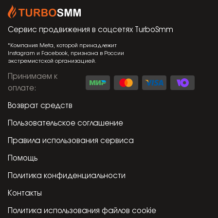
Сервис продвижения в соцсетях
TurboSmm
*Компания Meta, которой принадлежит
Instagram и Facebook, признана в России
экстремистской организацией.
Принимаем к
оплате
:
Возврат средств
Пользовательское соглашение
Правила использования сервиса
Помощь
Политика конфиденциальности
Контакты
Политика использования файлов cookie