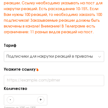
реакции. Ссылку необходимо указывать на пост для
накрутки реакций. Есть расхождение 10-15%. Если
Вам нужны 100 реакций, то необходимо заказать 100
подписчиков! Заказываемые реакции должны быть
включены в канале! Внимание! В Телеграме есть
ограничение: 11 разных видов реакций на пост.
Тариф
Подписчики для накрутки реакций в приватный кан
Укажите ссылку
Количество
-
+
Лимиты: от
1000
до
1500