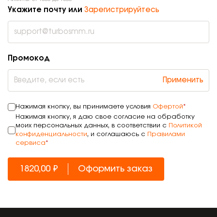
Укажите почту или
Зарегистрируйтесь
Промокод
Применить
Нажимая кнопку, вы принимаете условия
Офертой
*
Нажимая кнопку, я даю свое согласие на обработку
моих персональных данных, в соответствии с
Политикой
конфиденциальности
, и соглашаюсь с
Правилами
сервиса
*
1820,00 ₽
Оформить заказ