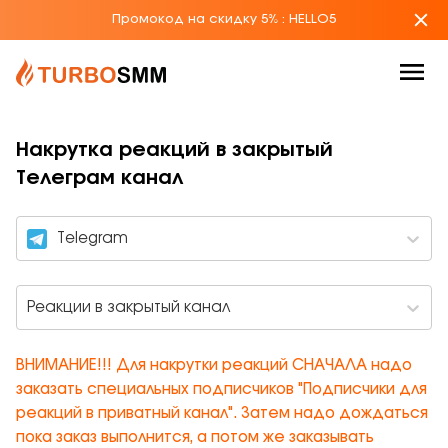
Промокод на скидку 5%
:
HELLO5
Накрутка реакций в закрытый
Телеграм канал
Telegram
Реакции в закрытый канал
ВНИМАНИЕ!!! Для накрутки реакций СНАЧАЛА надо
заказать специальных подписчиков "Подписчики для
реакций в приватный канал". Затем надо дождаться
пока заказ выполнится, а потом же заказывать