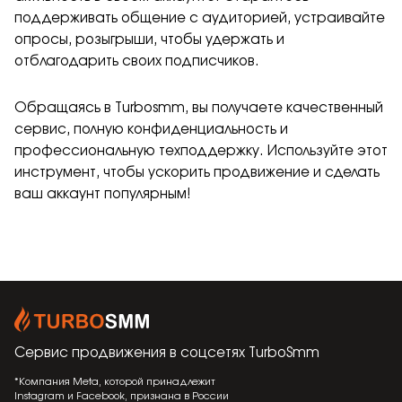
поддерживать общение с аудиторией, устраивайте
опросы, розыгрыши, чтобы удержать и
отблагодарить своих подписчиков.
Обращаясь в Turbosmm, вы получаете качественный
сервис, полную конфиденциальность и
профессиональную техподдержку. Используйте этот
инструмент, чтобы ускорить продвижение и сделать
ваш аккаунт популярным!
Сервис продвижения в соцсетях
TurboSmm
*Компания Meta, которой принадлежит
Instagram и Facebook, признана в России