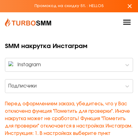
Промокод на скидку 5%
:
HELLO5
SMM накрутка Инстаграм
Instagram
Подписчики
Перед оформлением заказа, убедитесь, что у Вас
отключена функция "Пометить для проверки". Иначе
накрутка может не сработать! Функция "Пометить
для проверки" отключается в настройках Инстаграм.
Инструкция: 1. В настройках выберите пункт