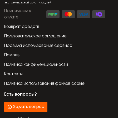
экстремистской организацией.
Принимаем к
оплате
:
Возврат средств
Пользовательское соглашение
Правила использования сервиса
Помощь
Политика конфиденциальности
Контакты
Политика использования файлов cookie
Есть вопросы?
Задать вопрос