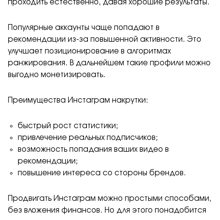
проходить естественно, давая хорошие результаты.
Популярные аккаунты чаще попадают в
рекомендации из-за повышенной активности. Это
улучшает позиционирование в алгоритмах
ранжирования. В дальнейшем такие профили можно
выгодно монетизировать.
Преимущества Инстаграм накрутки:
быстрый рост статистики;
привлечение реальных подписчиков;
возможность попадания ваших видео в
рекомендации;
повышение интереса со стороны брендов.
Продвигать Инстаграм можно простыми способами,
без вложения финансов. Но для этого понадобится