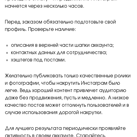
начнется через несколько часов.
Перед заказом обязательно подготовьте свой
профиль. Проверьте наличие:
описания в верхней части шапки аккаунта;
контактных данных для сотрудничества;
хэштегов под постами.
Желательно публиковать только качественные ролики
и фотографии, чтобы накрутить Инстаграм было
легче. Ведь хороший контент привлечет аудиторию
даже без продвижения, пусть и медленно. А низкое
качество постов может оттолкнуть пользователей и в
случае использования дорогой накрутки.
Для лучшего результата периодически проявляйте
активность в своем аккаунте. Старайтесь