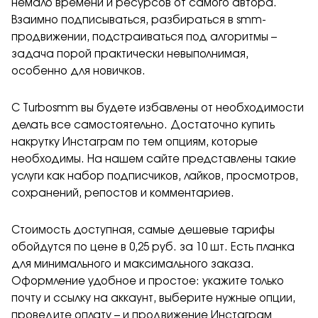
немало времени и ресурсов от самого автора.
Взаимно подписываться, разбираться в smm-
продвижении, подстраиваться под алгоритмы –
задача порой практически невыполнимая,
особенно для новичков.
С Turbosmm вы будете избавлены от необходимости
делать все самостоятельно. Достаточно купить
накрутку Инстаграм по тем опциям, которые
необходимы. На нашем сайте представлены такие
услуги как набор подписчиков, лайков, просмотров,
сохранений, репостов и комментариев.
Стоимость доступная, самые дешевые тарифы
обойдутся по цене в 0,25 руб. за 10 шт. Есть планка
для минимального и максимального заказа.
Оформление удобное и простое: укажите только
почту и ссылку на аккаунт, выберите нужные опции,
проведите оплату – и продвижение Инстаграм