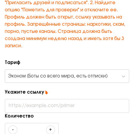
"Пригласить друзей и подписаться". 2. Найдите
опцию "Пометить для проверки" и отключите ее.
Профиль должен быть открыт, ссылку указывать на
профиль. Запрещённые страницы: наркотики, скам,
порно, пустые каналы. Страница должна быть
создана минимум неделю назад и иметь хотя бы 3
записи.
Тариф
Эконом (Боты со всего мира, есть отписки)
Укажите ссылку
Количество
-
+