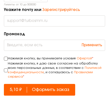
Лимиты: от
10
до
500000
Укажите почту или
Зарегистрируйтесь
Промокод
Применить
Нажимая кнопку, вы принимаете условия
Офертой
*
Нажимая кнопку, я даю свое согласие на обработку
моих персональных данных, в соответствии с
Политикой
конфиденциальности
, и соглашаюсь с
Правилами
сервиса
*
5,10 ₽
Оформить заказ