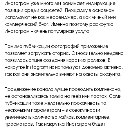
Инстаграм уже много лет занимает лидирующие
позиции среди соцсетей. Площадку в основном
используют не как мессенджер, а как личный или
коммерческий блог. Именно поэтому раскрутка
Инстаграм – очень популярная услуга.
Помимо публикации фотографий приложение
позволяет загружать сторис. Относительно недавно
появилась опция создания коротких роликов. В
накрутке Instagram их используют довольно активно,
так как они значительно влияют на охваты аккаунта.
Продвижение канала лучше проводить комплексно,
не останавливаясь только на reels или постах. Сами
публикации тоже желательно прокачивать по
нескольким параметрам – в совокупности
увеличивать количество лайков, комментариев,
просмотров. Так накрутка Инстаграм будет