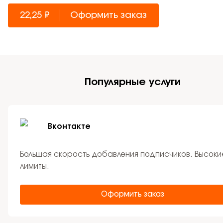
22,25 ₽
Оформить заказ
Популярные услуги
Вконтакте
Большая скорость добавления подписчиков. Высоки
лимиты.
Оформить заказ