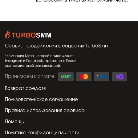
вопросами в тикетах или онлайн-чате.
Сервис продвижения в соцсетях
TurboSmm
*Компания Meta, которой принадлежит
Instagram и Facebook, признана в России
экстремистской организацией.
Принимаем к оплате
:
Возврат средств
Пользовательское соглашение
Правила использования сервиса
Помощь
Политика конфиденциальности