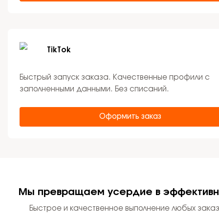
TikTok
Быстрый запуск заказа. Качественные профили с
заполненными данными. Без списаний.
Оформить заказ
Мы превращаем усердие в эффективн
Быстрое и качественное выполнение любых заказ