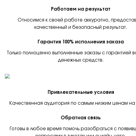
Работаем на результат
Относимся к своей работе аккуратно, предоста
качественный и безопасный результат.
Гарантия 100% исполнения заказа
Только полноценно выполненные заказы с гарантией 
денежных средств.
Привлекательные условия
Качественная аудитория по самым низким ценам на
Обратная связь
Готовы в любое время помочь разобраться с появи