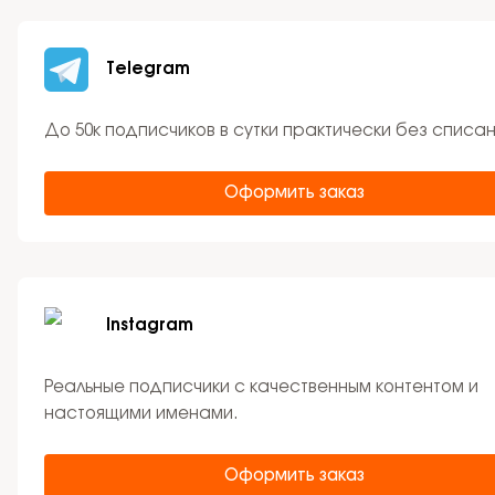
Telegram
До 50к подписчиков в сутки практически без списан
Оформить заказ
Instagram
Реальные подписчики с качественным контентом и
настоящими именами.
Оформить заказ