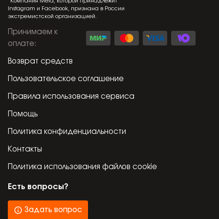
*Компания Meta, которой принадлежит
Instagram и Facebook, признана в России
экстремистской организацией.
Принимаем к
оплате
:
Возврат средств
Пользовательское соглашение
Правила использования сервиса
Помощь
Политика конфиденциальности
Контакты
Политика использования файлов cookie
Есть вопросы?
Задать вопрос