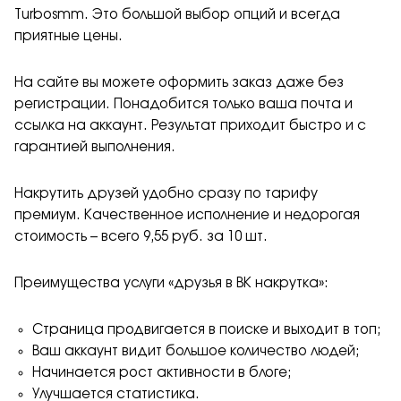
Turbosmm. Это большой выбор опций и всегда
приятные цены.
На сайте вы можете оформить заказ даже без
регистрации. Понадобится только ваша почта и
ссылка на аккаунт. Результат приходит быстро и с
гарантией выполнения.
Накрутить друзей удобно сразу по тарифу
премиум. Качественное исполнение и недорогая
стоимость – всего 9,55 руб. за 10 шт.
Преимущества услуги «друзья в ВК накрутка»:
Страница продвигается в поиске и выходит в топ;
Ваш аккаунт видит большое количество людей;
Начинается рост активности в блоге;
Улучшается статистика.