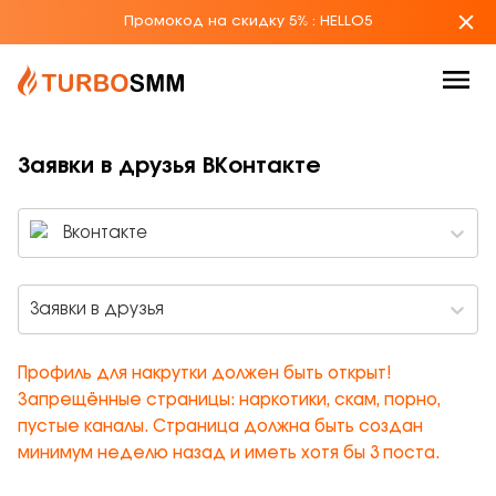
Промокод на скидку 5%
:
HELLO5
Заявки в друзья ВКонтакте
Вконтакте
Заявки в друзья
Профиль для накрутки должен быть открыт!
Запрещённые страницы: наркотики, скам, порно,
пустые каналы. Страница должна быть создан
минимум неделю назад и иметь хотя бы 3 поста.