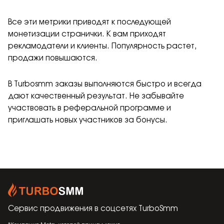
Все эти метрики приводят к последующей
монетизации странички. К вам приходят
рекламодатели и клиенты. Популярность растет,
продажи повышаются.
В Turbosmm заказы выполняются быстро и всегда
дают качественный результат. Не забывайте
участвовать в реферальной программе и
приглашать новых участников за бонусы.
Сервис продвижения в соцсетях
TurboSmm