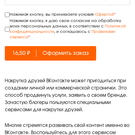
Нажимая кнопку, вы принимаете условия
Офертой
*
Нажимая кнопку, я даю свое согласие на обработку
моих персональных данных, в соответствии с
Политикой
конфиденциальности
, и соглашаюсь с
Правилами
сервиса
*
16,50 ₽
Оформить заказ
Накрутка друзей ВКонтакте может пригодиться при
создании личной или коммерческой странички. Это
способ продвинуть услуги, заявить о своем бренде.
Зачастую блогеры пользуются специальными
сервисами для накрутки друзей.
Многие стремятся развивать свой контент именно во
ВКонтакте. Воспользуйтесь для этого сервисом