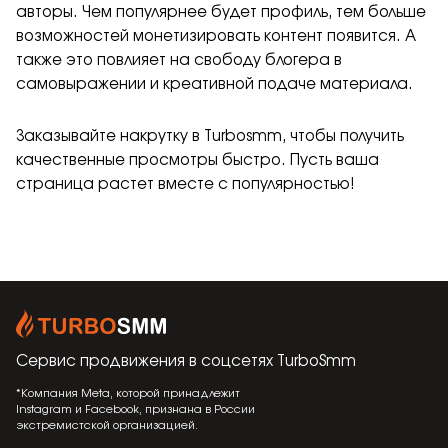
авторы. Чем популярнее будет профиль, тем больше
возможностей монетизировать контент появится. А
также это повлияет на свободу блогера в
самовыражении и креативной подаче материала.
Заказывайте накрутку в Turbosmm, чтобы получить
качественные просмотры быстро. Пусть ваша
страница растет вместе с популярностью!
Сервис продвижения в соцсетях
TurboSmm
*Компания Meta, которой принадлежит
Instagram и Facebook, признана в России
экстремистской организацией.