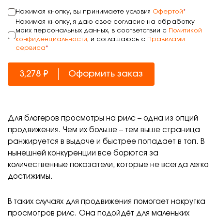
Нажимая кнопку, вы принимаете условия
Офертой
*
Нажимая кнопку, я даю свое согласие на обработку
моих персональных данных, в соответствии с
Политикой
конфиденциальности
, и соглашаюсь с
Правилами
сервиса
*
3,278 ₽
Оформить заказ
Для блогеров просмотры на рилс – одна из опций
продвижения. Чем их больше – тем выше страница
ранжируется в выдаче и быстрее попадает в топ. В
нынешней конкуренции все борются за
количественные показатели, которые не всегда легко
достижимы.
В таких случаях для продвижения помогает накрутка
просмотров рилс. Она подойдёт для маленьких