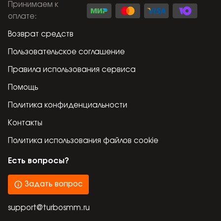
Принимаем к
оплате
:
Возврат средств
Пользовательское соглашение
Правила использования сервиса
Помощь
Политика конфиденциальности
Контакты
Политика использования файлов cookie
Есть вопросы?
Задать вопрос
support@turbosmm.ru