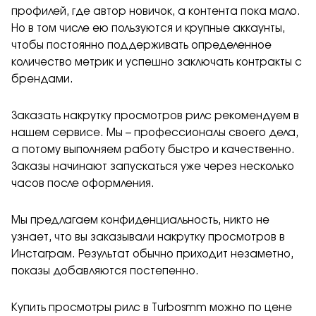
профилей, где автор новичок, а контента пока мало.
Но в том числе ею пользуются и крупные аккаунты,
чтобы постоянно поддерживать определенное
количество метрик и успешно заключать контракты с
брендами.
Заказать накрутку просмотров рилс рекомендуем в
нашем сервисе. Мы – профессионалы своего дела,
а потому выполняем работу быстро и качественно.
Заказы начинают запускаться уже через несколько
часов после оформления.
Мы предлагаем конфиденциальность, никто не
узнает, что вы заказывали накрутку просмотров в
Инстаграм. Результат обычно приходит незаметно,
показы добавляются постепенно.
Купить просмотры рилс в Turbosmm можно по цене