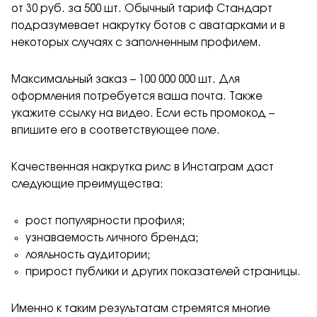
от 30 руб. за 500 шт. Обычный тариф Стандарт
подразумевает накрутку ботов с аватарками и в
некоторых случаях с заполненным профилем.
Максимальный заказ – 100 000 000 шт. Для
оформления потребуется ваша почта. Также
укажите ссылку на видео. Если есть промокод –
впишите его в соответствующее поле.
Качественная накрутка рилс в Инстаграм даст
следующие преимущества:
рост популярности профиля;
узнаваемость личного бренда;
лояльность аудитории;
прирост публики и других показателей страницы.
Именно к таким результатам стремятся многие