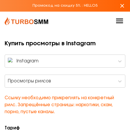
Промокод на скидку 5%
:
HELLO5
Купить просмотры в Instagram
Instagram
Просмотры рилсов
Ссылку необходимо прикреплять на конкретный
рилс. Запрещённые страницы: наркотики, скам,
порно, пустые каналы.
Тариф